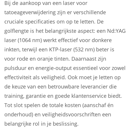
Bij de aankoop van een laser voor
tatoeageverwijdering zijn er verschillende
cruciale specificaties om op te letten. De
golflengte is het belangrijkste aspect: een Nd:YAG
laser (1064 nm) werkt effectief voor donkere
inkten, terwijl een KTP-laser (532 nm) beter is
voor rode en oranje tinten. Daarnaast zijn
pulsduur en energie-output essentieel voor zowel
effectiviteit als veiligheid. Ook moet je letten op
de keuze van een betrouwbare leverancier die
training, garantie en goede klantenservice biedt.
Tot slot spelen de totale kosten (aanschaf én
onderhoud) en veiligheidsvoorschriften een
belangrijke rol in je beslissing.