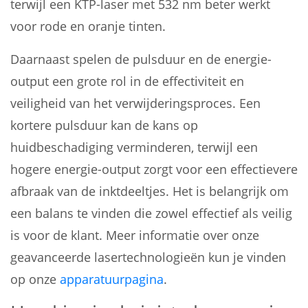
terwijl een KTP-laser met 532 nm beter werkt
voor rode en oranje tinten.
Daarnaast spelen de pulsduur en de energie-
output een grote rol in de effectiviteit en
veiligheid van het verwijderingsproces. Een
kortere pulsduur kan de kans op
huidbeschadiging verminderen, terwijl een
hogere energie-output zorgt voor een effectievere
afbraak van de inktdeeltjes. Het is belangrijk om
een balans te vinden die zowel effectief als veilig
is voor de klant. Meer informatie over onze
geavanceerde lasertechnologieën kun je vinden
op onze
apparatuurpagina
.