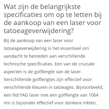
Wat zijn de belangrijkste
specificaties om op te letten bij
de aankoop van een laser voor
tatoeageverwijdering?
Bij de aankoop van een laser voor
tatoeageverwijdering is het essentieel om
aandacht te besteden aan verschillende
technische specificaties. Een van de cruciale
aspecten is de golflengte van de laser.
Verschillende golflengtes zijn effectief voor
verschillende kleuren in tatoeages. Bijvoorbeeld,
een Nd:YAG laser met een golflengte van 1064
nm is bijzonder effectief voor donkere inkten,