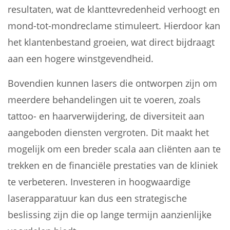
resultaten, wat de klanttevredenheid verhoogt en
mond-tot-mondreclame stimuleert. Hierdoor kan
het klantenbestand groeien, wat direct bijdraagt
aan een hogere winstgevendheid.
Bovendien kunnen lasers die ontworpen zijn om
meerdere behandelingen uit te voeren, zoals
tattoo- en haarverwijdering, de diversiteit aan
aangeboden diensten vergroten. Dit maakt het
mogelijk om een breder scala aan cliënten aan te
trekken en de financiële prestaties van de kliniek
te verbeteren. Investeren in hoogwaardige
laserapparatuur kan dus een strategische
beslissing zijn die op lange termijn aanzienlijke