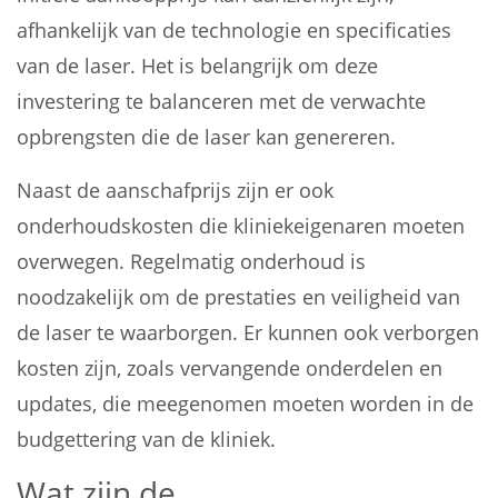
afhankelijk van de technologie en specificaties
van de laser. Het is belangrijk om deze
investering te balanceren met de verwachte
opbrengsten die de laser kan genereren.
Naast de aanschafprijs zijn er ook
onderhoudskosten die kliniekeigenaren moeten
overwegen. Regelmatig onderhoud is
noodzakelijk om de prestaties en veiligheid van
de laser te waarborgen. Er kunnen ook verborgen
kosten zijn, zoals vervangende onderdelen en
updates, die meegenomen moeten worden in de
budgettering van de kliniek.
Wat zijn de