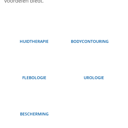
voordelen biedt.
HUIDTHERAPIE
BODYCONTOURING
FLEBOLOGIE
UROLOGIE
BESCHERMING