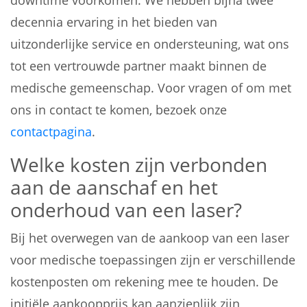
downtime voorkomen. We hebben bijna twee
decennia ervaring in het bieden van
uitzonderlijke service en ondersteuning, wat ons
tot een vertrouwde partner maakt binnen de
medische gemeenschap. Voor vragen of om met
ons in contact te komen, bezoek onze
contactpagina
.
Welke kosten zijn verbonden
aan de aanschaf en het
onderhoud van een laser?
Bij het overwegen van de aankoop van een laser
voor medische toepassingen zijn er verschillende
kostenposten om rekening mee te houden. De
initiële aankoopprijs kan aanzienlijk zijn,