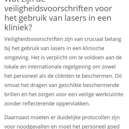
veiligheidsvoorschriften voor
het gebruik van lasers in een
kliniek?
Veiligheidsvoorschriften zijn van cruciaal belang
bij het gebruik van lasers in een klinische
omgeving. Het is verplicht om te voldoen aan de
lokale en internationale regelgeving om zowel
het personeel als de cliënten te beschermen. Dit
omvat het dragen van geschikte beschermende
brillen en het zorgen voor een veilige werkruimte
zonder reflecterende oppervlakken.
Daarnaast moeten er duidelijke protocollen zijn
voor noodgevallen en moet het personeel goed