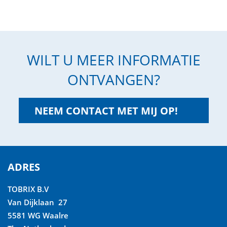
WILT U MEER INFORMATIE
ONTVANGEN?
NEEM CONTACT MET MIJ OP!
ADRES
TOBRIX B.V
Van Dijklaan 27
5581 WG Waalre