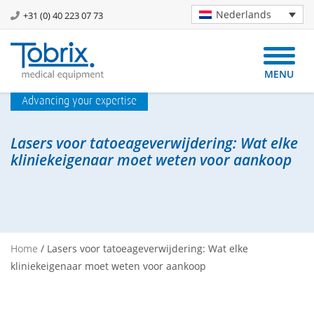
Nederlands
+31 (0) 40 223 07 73
MENU
Advancing your expertise
Lasers voor tatoeageverwijdering: Wat elke
kliniekeigenaar moet weten voor aankoop
Home
/
Lasers voor tatoeageverwijdering: Wat elke
kliniekeigenaar moet weten voor aankoop