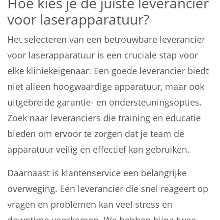
Hoe kies je de juiste leverancier
voor laserapparatuur?
Het selecteren van een betrouwbare leverancier
voor laserapparatuur is een cruciale stap voor
elke kliniekeigenaar. Een goede leverancier biedt
niet alleen hoogwaardige apparatuur, maar ook
uitgebreide garantie- en ondersteuningsopties.
Zoek naar leveranciers die training en educatie
bieden om ervoor te zorgen dat je team de
apparatuur veilig en effectief kan gebruiken.
Daarnaast is klantenservice een belangrijke
overweging. Een leverancier die snel reageert op
vragen en problemen kan veel stress en