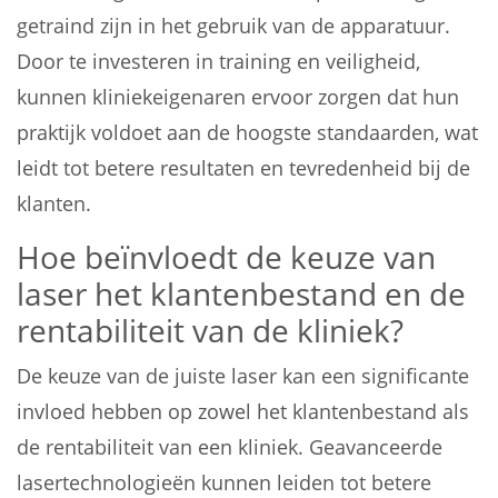
getraind zijn in het gebruik van de apparatuur.
Door te investeren in training en veiligheid,
kunnen kliniekeigenaren ervoor zorgen dat hun
praktijk voldoet aan de hoogste standaarden, wat
leidt tot betere resultaten en tevredenheid bij de
klanten.
Hoe beïnvloedt de keuze van
laser het klantenbestand en de
rentabiliteit van de kliniek?
De keuze van de juiste laser kan een significante
invloed hebben op zowel het klantenbestand als
de rentabiliteit van een kliniek. Geavanceerde
lasertechnologieën kunnen leiden tot betere