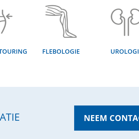
TOURING
FLEBOLOGIE
UROLOGI
ATIE
NEEM CONTAC