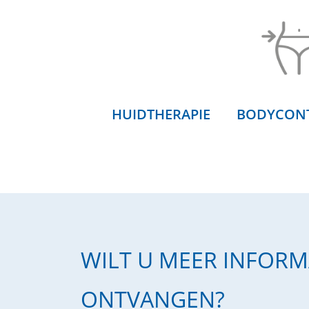
HUIDTHERAPIE
BODYCON
WILT U MEER INFORM
ONTVANGEN?