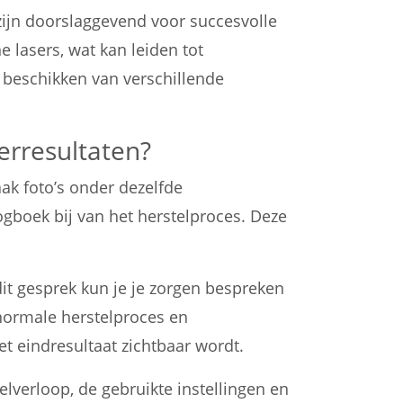
ijn doorslaggevend voor succesvolle
 lasers, wat kan leiden tot
 beschikken van verschillende
erresultaten?
ak foto’s onder dezelfde
gboek bij van het herstelproces. Deze
it gesprek kun je je zorgen bespreken
normale herstelproces en
 eindresultaat zichtbaar wordt.
lverloop, de gebruikte instellingen en