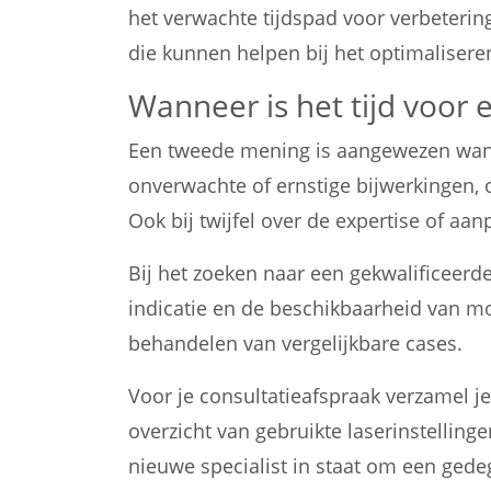
het verwachte tijdspad voor verbeteri
die kunnen helpen bij het optimalisere
Wanneer is het tijd voor
Een tweede mening is aangewezen wann
onverwachte of ernstige bijwerkingen, 
Ook bij twijfel over de expertise of aa
Bij het zoeken naar een gekwalificeerde
indicatie en de beschikbaarheid van m
behandelen van vergelijkbare cases.
Voor je consultatieafspraak verzamel j
overzicht van gebruikte laserinstelling
nieuwe specialist in staat om een gede