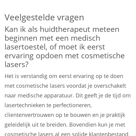
Veelgestelde vragen
Kan ik als huidtherapeut meteen
beginnen met een medisch
lasertoestel, of moet ik eerst
ervaring opdoen met cosmetische
lasers?
Het is verstandig om eerst ervaring op te doen
met cosmetische lasers voordat je overschakelt
naar medische apparatuur. Dit geeft je de tijd om
lasertechnieken te perfectioneren,
clientenvertrouwen op te bouwen en je praktijk
geleidelijk uit te breiden. Bovendien kun je met
cosmetische lasers al een solide klantenbestand