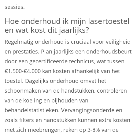
sessies.
Hoe onderhoud ik mijn lasertoestel
en wat kost dit jaarlijks?
Regelmatig onderhoud is cruciaal voor veiligheid
en prestaties. Plan jaarlijks een onderhoudsbeurt
door een gecertificeerde technicus, wat tussen
€1.500-€4.000 kan kosten afhankelijk van het
toestel. Dagelijks onderhoud omvat het
schoonmaken van de handstukken, controleren
van de koeling en bijhouden van
behandelstatistieken. Vervangingsonderdelen
zoals filters en handstukken kunnen extra kosten
met zich meebrengen, reken op 3-8% van de