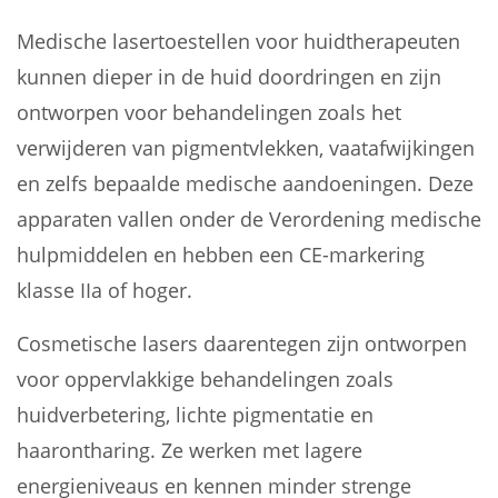
Medische lasertoestellen voor huidtherapeuten
kunnen dieper in de huid doordringen en zijn
ontworpen voor behandelingen zoals het
verwijderen van pigmentvlekken, vaatafwijkingen
en zelfs bepaalde medische aandoeningen. Deze
apparaten vallen onder de Verordening medische
hulpmiddelen en hebben een CE-markering
klasse IIa of hoger.
Cosmetische lasers daarentegen zijn ontworpen
voor oppervlakkige behandelingen zoals
huidverbetering, lichte pigmentatie en
haarontharing. Ze werken met lagere
energieniveaus en kennen minder strenge