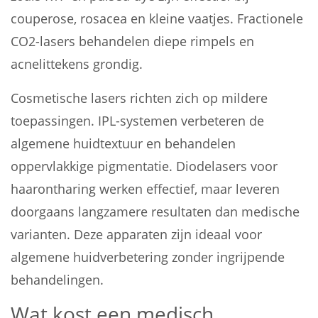
couperose, rosacea en kleine vaatjes. Fractionele
CO2-lasers behandelen diepe rimpels en
acnelittekens grondig.
Cosmetische lasers richten zich op mildere
toepassingen. IPL-systemen verbeteren de
algemene huidtextuur en behandelen
oppervlakkige pigmentatie. Diodelasers voor
haarontharing werken effectief, maar leveren
doorgaans langzamere resultaten dan medische
varianten. Deze apparaten zijn ideaal voor
algemene huidverbetering zonder ingrijpende
behandelingen.
Wat kost een medisch