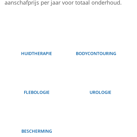
aanschafprijs per jaar voor totaal onderhoud.
HUIDTHERAPIE
BODYCONTOURING
FLEBOLOGIE
UROLOGIE
BESCHERMING