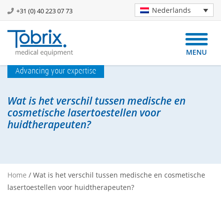
Nederlands
+31 (0) 40 223 07 73
MENU
Advancing your expertise
Wat is het verschil tussen medische en
cosmetische lasertoestellen voor
huidtherapeuten?
Home
/
Wat is het verschil tussen medische en cosmetische
lasertoestellen voor huidtherapeuten?