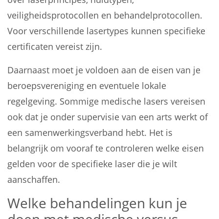
veiligheidsprotocollen en behandelprotocollen.
Voor verschillende lasertypes kunnen specifieke
certificaten vereist zijn.
Daarnaast moet je voldoen aan de eisen van je
beroepsvereniging en eventuele lokale
regelgeving. Sommige medische lasers vereisen
ook dat je onder supervisie van een arts werkt of
een samenwerkingsverband hebt. Het is
belangrijk om vooraf te controleren welke eisen
gelden voor de specifieke laser die je wilt
aanschaffen.
Welke behandelingen kun je