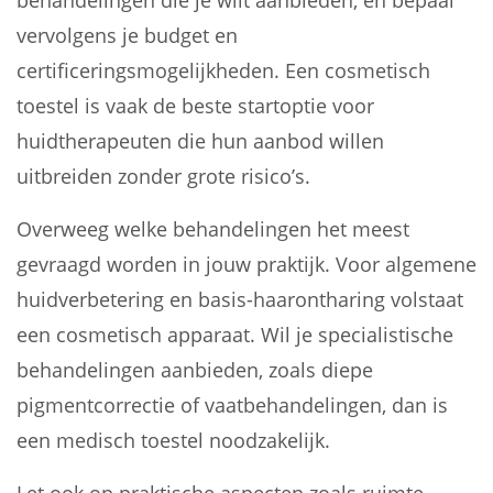
behandelingen die je wilt aanbieden, en bepaal
vervolgens je budget en
certificeringsmogelijkheden. Een cosmetisch
toestel is vaak de beste startoptie voor
huidtherapeuten die hun aanbod willen
uitbreiden zonder grote risico’s.
Overweeg welke behandelingen het meest
gevraagd worden in jouw praktijk. Voor algemene
huidverbetering en basis-haarontharing volstaat
een cosmetisch apparaat. Wil je specialistische
behandelingen aanbieden, zoals diepe
pigmentcorrectie of vaatbehandelingen, dan is
een medisch toestel noodzakelijk.