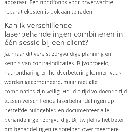
apparaat. Een noodfonds voor onverwachte
reparatiekosten is ook aan te raden.
Kan ik verschillende
laserbehandelingen combineren in
één sessie bij een cliënt?
Ja, maar dit vereist zorgvuldige planning en
kennis van contra-indicaties. Bijvoorbeeld,
haarontharing en huidverbetering kunnen vaak
worden gecombineerd, maar niet alle
combinaties zijn veilig. Houd altijd voldoende tijd
tussen verschillende laserbehandelingen op
hetzelfde huidgebied en documenteer alle
behandelingen zorgvuldig. Bij twijfel is het beter
om behandelingen te spreiden over meerdere