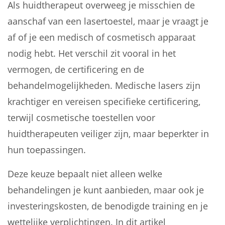
Als huidtherapeut overweeg je misschien de
aanschaf van een lasertoestel, maar je vraagt je
af of je een medisch of cosmetisch apparaat
nodig hebt. Het verschil zit vooral in het
vermogen, de certificering en de
behandelmogelijkheden. Medische lasers zijn
krachtiger en vereisen specifieke certificering,
terwijl cosmetische toestellen voor
huidtherapeuten veiliger zijn, maar beperkter in
hun toepassingen.
Deze keuze bepaalt niet alleen welke
behandelingen je kunt aanbieden, maar ook je
investeringskosten, de benodigde training en je
wettelijke verplichtingen. In dit artikel