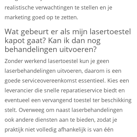
realistische verwachtingen te stellen en je
marketing goed op te zetten.
Wat gebeurt er als mijn lasertoestel
kapot gaat? Kan ik dan nog
behandelingen uitvoeren?
Zonder werkend lasertoestel kun je geen
laserbehandelingen uitvoeren, daarom is een
goede serviceovereenkomst essentieel. Kies een
leverancier die snelle reparatieservice biedt en
eventueel een vervangend toestel ter beschikking
stelt. Overweeg om naast laserbehandelingen
ook andere diensten aan te bieden, zodat je
praktijk niet volledig afhankelijk is van één