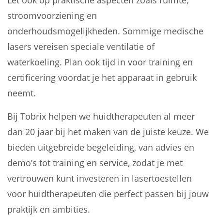
Let ook op praktische aspecten zoals ruimte,
stroomvoorziening en
onderhoudsmogelijkheden. Sommige medische
lasers vereisen speciale ventilatie of
waterkoeling. Plan ook tijd in voor training en
certificering voordat je het apparaat in gebruik
neemt.
Bij Tobrix helpen we huidtherapeuten al meer
dan 20 jaar bij het maken van de juiste keuze. We
bieden uitgebreide begeleiding, van advies en
demo’s tot training en service, zodat je met
vertrouwen kunt investeren in lasertoestellen
voor huidtherapeuten die perfect passen bij jouw
praktijk en ambities.