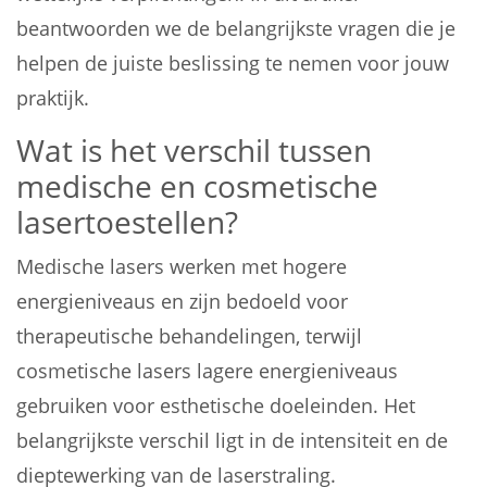
beantwoorden we de belangrijkste vragen die je
helpen de juiste beslissing te nemen voor jouw
praktijk.
Wat is het verschil tussen
medische en cosmetische
lasertoestellen?
Medische lasers werken met hogere
energieniveaus en zijn bedoeld voor
therapeutische behandelingen, terwijl
cosmetische lasers lagere energieniveaus
gebruiken voor esthetische doeleinden. Het
belangrijkste verschil ligt in de intensiteit en de
dieptewerking van de laserstraling.