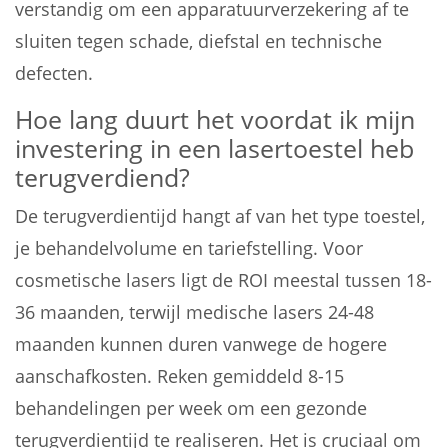
verstandig om een apparatuurverzekering af te
sluiten tegen schade, diefstal en technische
defecten.
Hoe lang duurt het voordat ik mijn
investering in een lasertoestel heb
terugverdiend?
De terugverdientijd hangt af van het type toestel,
je behandelvolume en tariefstelling. Voor
cosmetische lasers ligt de ROI meestal tussen 18-
36 maanden, terwijl medische lasers 24-48
maanden kunnen duren vanwege de hogere
aanschafkosten. Reken gemiddeld 8-15
behandelingen per week om een gezonde
terugverdientijd te realiseren. Het is cruciaal om