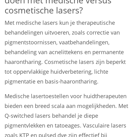
doen met medische versus
cosmetische lasers?
Met medische lasers kun je therapeutische
behandelingen uitvoeren, zoals correctie van
pigmentstoornissen, vaatbehandelingen,
behandeling van acnelittekens en permanente
haarontharing. Cosmetische lasers zijn beperkt
tot oppervlakkige huidverbetering, lichte
pigmentatie en basis-haarontharing.
Medische lasertoestellen voor huidtherapeuten
bieden een breed scala aan mogelijkheden. Met
Q-switched lasers behandel je diepe
pigmentvlekken en tatoeages. Vasculaire lasers
zoals KTP en pulsed dye zijn effectief bij