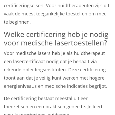
certificeringseisen. Voor huidtherapeuten zijn dit
vaak de meest toegankelijke toestellen om mee
te beginnen.
Welke certificering heb je nodig
voor medische lasertoestellen?
Voor medische lasers heb je als huidtherapeut
een lasercertificaat nodig dat je behaalt via
erkende opleidingsinstituten. Deze certificering
toont aan dat je veilig kunt werken met hogere
energieniveaus en medische indicaties begrijpt.
De certificering bestaat meestal uit een
theoretisch en een praktisch gedeelte. Je leert
over laserprincipes, huidtypen,