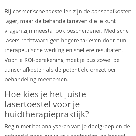
Bij cosmetische toestellen zijn de aanschafkosten
lager, maar de behandeltarieven die je kunt
vragen zijn meestal ook bescheidener. Medische
lasers rechtvaardigen hogere tarieven door hun
therapeutische werking en snellere resultaten.
Voor je ROI-berekening moet je dus zowel de
aanschafkosten als de potentiële omzet per
behandeling meenemen.
Hoe kies je het juiste
lasertoestel voor je
huidtherapiepraktijk?
Begin met het analyseren van je doelgroep en de