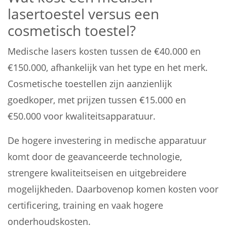
lasertoestel versus een
cosmetisch toestel?
Medische lasers kosten tussen de €40.000 en
€150.000, afhankelijk van het type en het merk.
Cosmetische toestellen zijn aanzienlijk
goedkoper, met prijzen tussen €15.000 en
€50.000 voor kwaliteitsapparatuur.
De hogere investering in medische apparatuur
komt door de geavanceerde technologie,
strengere kwaliteitseisen en uitgebreidere
mogelijkheden. Daarbovenop komen kosten voor
certificering, training en vaak hogere
onderhoudskosten.