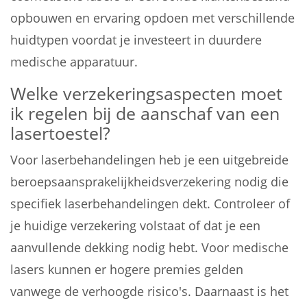
opbouwen en ervaring opdoen met verschillende
huidtypen voordat je investeert in duurdere
medische apparatuur.
Welke verzekeringsaspecten moet
ik regelen bij de aanschaf van een
lasertoestel?
Voor laserbehandelingen heb je een uitgebreide
beroepsaansprakelijkheidsverzekering nodig die
specifiek laserbehandelingen dekt. Controleer of
je huidige verzekering volstaat of dat je een
aanvullende dekking nodig hebt. Voor medische
lasers kunnen er hogere premies gelden
vanwege de verhoogde risico's. Daarnaast is het