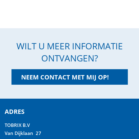
WILT U MEER INFORMATIE
ONTVANGEN?
NEEM CONTACT MET MIJ OP!
ADRES
TOBRIX B.V
Van Dijklaan 27