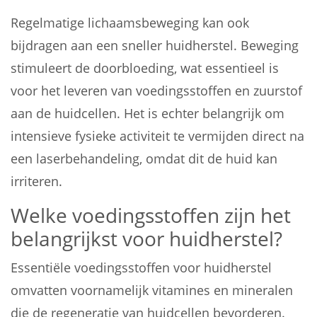
Regelmatige lichaamsbeweging kan ook
bijdragen aan een sneller huidherstel. Beweging
stimuleert de doorbloeding, wat essentieel is
voor het leveren van voedingsstoffen en zuurstof
aan de huidcellen. Het is echter belangrijk om
intensieve fysieke activiteit te vermijden direct na
een laserbehandeling, omdat dit de huid kan
irriteren.
Welke voedingsstoffen zijn het
belangrijkst voor huidherstel?
Essentiële voedingsstoffen voor huidherstel
omvatten voornamelijk vitamines en mineralen
die de regeneratie van huidcellen bevorderen.