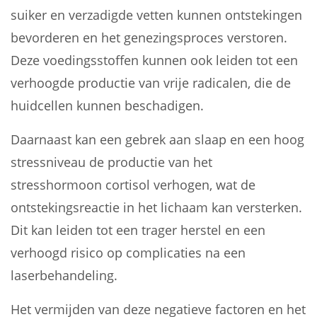
suiker en verzadigde vetten kunnen ontstekingen
bevorderen en het genezingsproces verstoren.
Deze voedingsstoffen kunnen ook leiden tot een
verhoogde productie van vrije radicalen, die de
huidcellen kunnen beschadigen.
Daarnaast kan een gebrek aan slaap en een hoog
stressniveau de productie van het
stresshormoon cortisol verhogen, wat de
ontstekingsreactie in het lichaam kan versterken.
Dit kan leiden tot een trager herstel en een
verhoogd risico op complicaties na een
laserbehandeling.
Het vermijden van deze negatieve factoren en het