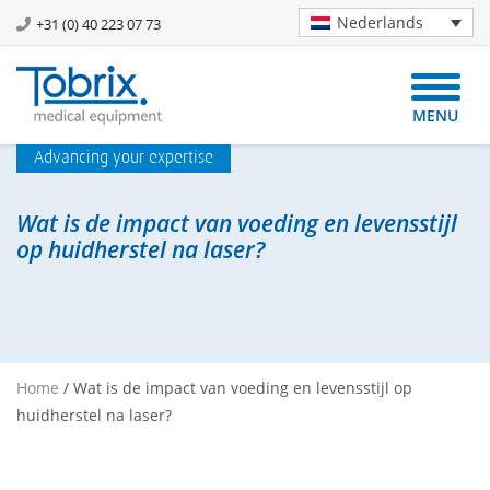
Nederlands
+31 (0) 40 223 07 73
MENU
Advancing your expertise
Wat is de impact van voeding en levensstijl
op huidherstel na laser?
Home
/
Wat is de impact van voeding en levensstijl op
huidherstel na laser?