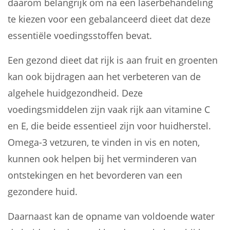
daarom belangrijk om na een laserbehandeling
te kiezen voor een gebalanceerd dieet dat deze
essentiële voedingsstoffen bevat.
Een gezond dieet dat rijk is aan fruit en groenten
kan ook bijdragen aan het verbeteren van de
algehele huidgezondheid. Deze
voedingsmiddelen zijn vaak rijk aan vitamine C
en E, die beide essentieel zijn voor huidherstel.
Omega-3 vetzuren, te vinden in vis en noten,
kunnen ook helpen bij het verminderen van
ontstekingen en het bevorderen van een
gezondere huid.
Daarnaast kan de opname van voldoende water