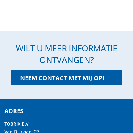
WILT U MEER INFORMATIE
ONTVANGEN?
NEEM CONTACT MET MIJ OP!
ADRES
TOBRIX B.V
Van Dijklaan 27