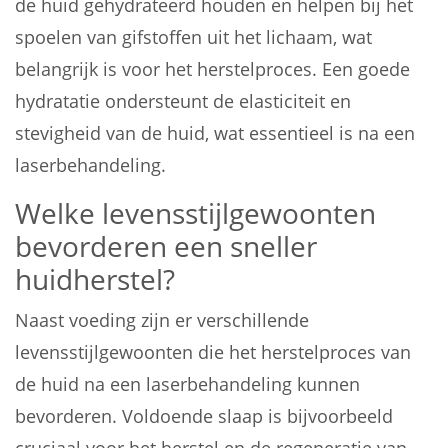
de huid gehydrateerd houden en helpen bij het
spoelen van gifstoffen uit het lichaam, wat
belangrijk is voor het herstelproces. Een goede
hydratatie ondersteunt de elasticiteit en
stevigheid van de huid, wat essentieel is na een
laserbehandeling.
Welke levensstijlgewoonten
bevorderen een sneller
huidherstel?
Naast voeding zijn er verschillende
levensstijlgewoonten die het herstelproces van
de huid na een laserbehandeling kunnen
bevorderen. Voldoende slaap is bijvoorbeeld