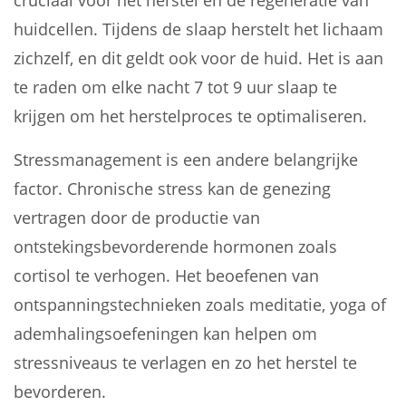
cruciaal voor het herstel en de regeneratie van
huidcellen. Tijdens de slaap herstelt het lichaam
zichzelf, en dit geldt ook voor de huid. Het is aan
te raden om elke nacht 7 tot 9 uur slaap te
krijgen om het herstelproces te optimaliseren.
Stressmanagement is een andere belangrijke
factor. Chronische stress kan de genezing
vertragen door de productie van
ontstekingsbevorderende hormonen zoals
cortisol te verhogen. Het beoefenen van
ontspanningstechnieken zoals meditatie, yoga of
ademhalingsoefeningen kan helpen om
stressniveaus te verlagen en zo het herstel te
bevorderen.