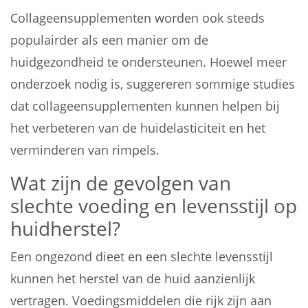
Collageensupplementen worden ook steeds
populairder als een manier om de
huidgezondheid te ondersteunen. Hoewel meer
onderzoek nodig is, suggereren sommige studies
dat collageensupplementen kunnen helpen bij
het verbeteren van de huidelasticiteit en het
verminderen van rimpels.
Wat zijn de gevolgen van
slechte voeding en levensstijl op
huidherstel?
Een ongezond dieet en een slechte levensstijl
kunnen het herstel van de huid aanzienlijk
vertragen. Voedingsmiddelen die rijk zijn aan