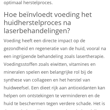
optimaal herstelproces.
Hoe beïnvloedt voeding het
huidherstelproces na
laserbehandelingen?
Voeding heeft een directe impact op de
gezondheid en regeneratie van de huid, vooral na
een ingrijpende behandeling zoals lasertherapie.
Voedingsstoffen zoals eiwitten, vitamines en
mineralen spelen een belangrijke rol bij de
synthese van collageen en het herstel van
huidweefsel. Een dieet rijk aan antioxidanten kan
helpen om ontstekingen te verminderen en de
huid te beschermen tegen verdere schade. Het is