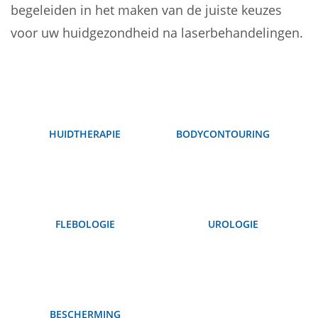
begeleiden in het maken van de juiste keuzes
voor uw huidgezondheid na laserbehandelingen.
HUIDTHERAPIE
BODYCONTOURING
FLEBOLOGIE
UROLOGIE
BESCHERMING