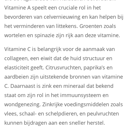
Vitamine A speelt een cruciale rol in het
bevorderen van celvernieuwing en kan helpen bij
het verminderen van littekens. Groenten zoals
wortelen en spinazie zijn rijk aan deze vitamine.
Vitamine C is belangrijk voor de aanmaak van
collageen, een eiwit dat de huid structuur en
elasticiteit geeft. Citrusvruchten, paprika’s en
aardbeien zijn uitstekende bronnen van vitamine
C. Daarnaast is zink een mineraal dat bekend
staat om zijn rol in het immuunsysteem en
wondgenezing. Zinkrijke voedingsmiddelen zoals
vlees, schaal- en schelpdieren, en peulvruchten
kunnen bijdragen aan een sneller herstel.