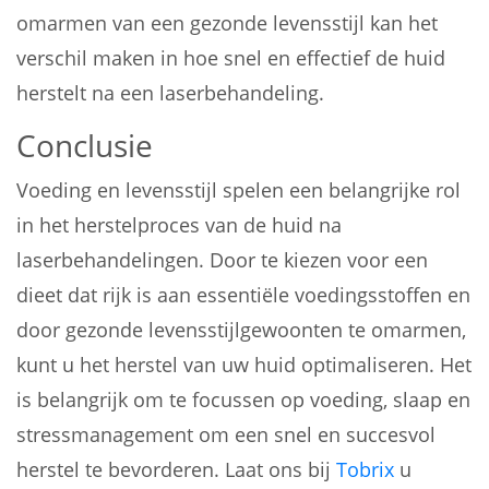
omarmen van een gezonde levensstijl kan het
verschil maken in hoe snel en effectief de huid
herstelt na een laserbehandeling.
Conclusie
Voeding en levensstijl spelen een belangrijke rol
in het herstelproces van de huid na
laserbehandelingen. Door te kiezen voor een
dieet dat rijk is aan essentiële voedingsstoffen en
door gezonde levensstijlgewoonten te omarmen,
kunt u het herstel van uw huid optimaliseren. Het
is belangrijk om te focussen op voeding, slaap en
stressmanagement om een snel en succesvol
herstel te bevorderen. Laat ons bij
Tobrix
u