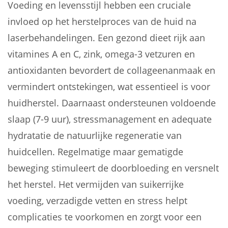
Voeding en levensstijl hebben een cruciale
invloed op het herstelproces van de huid na
laserbehandelingen. Een gezond dieet rijk aan
vitamines A en C, zink, omega-3 vetzuren en
antioxidanten bevordert de collageenanmaak en
vermindert ontstekingen, wat essentieel is voor
huidherstel. Daarnaast ondersteunen voldoende
slaap (7-9 uur), stressmanagement en adequate
hydratatie de natuurlijke regeneratie van
huidcellen. Regelmatige maar gematigde
beweging stimuleert de doorbloeding en versnelt
het herstel. Het vermijden van suikerrijke
voeding, verzadigde vetten en stress helpt
complicaties te voorkomen en zorgt voor een