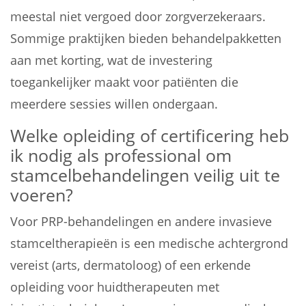
meestal niet vergoed door zorgverzekeraars.
Sommige praktijken bieden behandelpakketten
aan met korting, wat de investering
toegankelijker maakt voor patiënten die
meerdere sessies willen ondergaan.
Welke opleiding of certificering heb
ik nodig als professional om
stamcelbehandelingen veilig uit te
voeren?
Voor PRP-behandelingen en andere invasieve
stamceltherapieën is een medische achtergrond
vereist (arts, dermatoloog) of een erkende
opleiding voor huidtherapeuten met