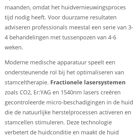
maanden, omdat het huidvernieuwingsproces
tijd nodig heeft. Voor duurzame resultaten
adviseren professionals meestal een serie van 3-
4 behandelingen met tussenpozen van 4-6
weken.
Moderne medische apparatuur speelt een
ondersteunende rol bij het optimaliseren van
stamceltherapie.
Fractionele lasersystemen
zoals CO2, Er:YAG en 1540nm lasers creëren
gecontroleerde micro-beschadigingen in de huid
die de natuurlijke herstelprocessen activeren en
stamcellen stimuleren. Deze technologie
verbetert de huidconditie en maakt de huid