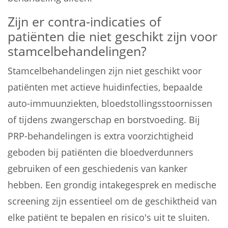
Zijn er contra-indicaties of
patiënten die niet geschikt zijn voor
stamcelbehandelingen?
Stamcelbehandelingen zijn niet geschikt voor
patiënten met actieve huidinfecties, bepaalde
auto-immuunziekten, bloedstollingsstoornissen
of tijdens zwangerschap en borstvoeding. Bij
PRP-behandelingen is extra voorzichtigheid
geboden bij patiënten die bloedverdunners
gebruiken of een geschiedenis van kanker
hebben. Een grondig intakegesprek en medische
screening zijn essentieel om de geschiktheid van
elke patiënt te bepalen en risico's uit te sluiten.