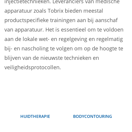
injectietechnieken. Leveranciers van medische
apparatuur zoals Tobrix bieden meestal
productspecifieke trainingen aan bij aanschaf
van apparatuur. Het is essentieel om te voldoen
aan de lokale wet- en regelgeving en regelmatig
bij- en nascholing te volgen om op de hoogte te
blijven van de nieuwste technieken en
veiligheidsprotocollen.
HUIDTHERAPIE
BODYCONTOURING