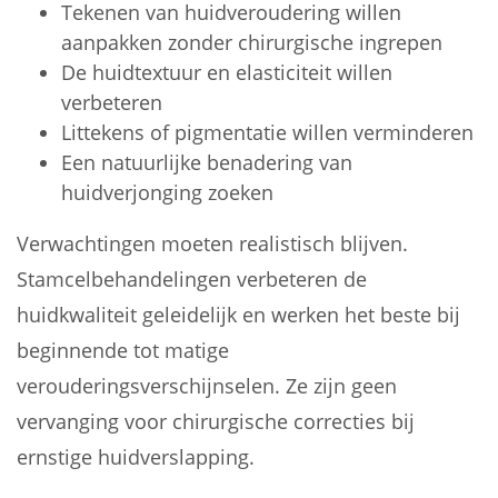
Tekenen van huidveroudering willen
aanpakken zonder chirurgische ingrepen
De huidtextuur en elasticiteit willen
verbeteren
Littekens of pigmentatie willen verminderen
Een natuurlijke benadering van
huidverjonging zoeken
Verwachtingen moeten realistisch blijven.
Stamcelbehandelingen verbeteren de
huidkwaliteit geleidelijk en werken het beste bij
beginnende tot matige
verouderingsverschijnselen. Ze zijn geen
vervanging voor chirurgische correcties bij
ernstige huidverslapping.