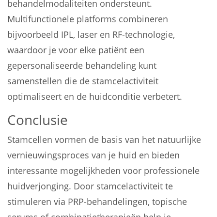
behandelmodaliteiten ondersteunt.
Multifunctionele platforms combineren
bijvoorbeeld IPL, laser en RF-technologie,
waardoor je voor elke patiënt een
gepersonaliseerde behandeling kunt
samenstellen die de stamcelactiviteit
optimaliseert en de huidconditie verbetert.
Conclusie
Stamcellen vormen de basis van het natuurlijke
vernieuwingsproces van je huid en bieden
interessante mogelijkheden voor professionele
huidverjonging. Door stamcelactiviteit te
stimuleren via PRP-behandelingen, topische