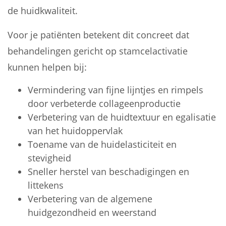
de huidkwaliteit.
Voor je patiënten betekent dit concreet dat
behandelingen gericht op stamcelactivatie
kunnen helpen bij:
Vermindering van fijne lijntjes en rimpels
door verbeterde collageenproductie
Verbetering van de huidtextuur en egalisatie
van het huidoppervlak
Toename van de huidelasticiteit en
stevigheid
Sneller herstel van beschadigingen en
littekens
Verbetering van de algemene
huidgezondheid en weerstand