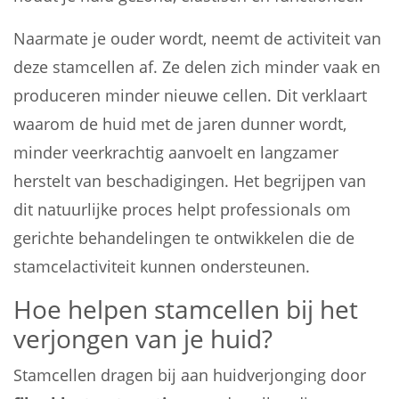
Naarmate je ouder wordt, neemt de activiteit van
deze stamcellen af. Ze delen zich minder vaak en
produceren minder nieuwe cellen. Dit verklaart
waarom de huid met de jaren dunner wordt,
minder veerkrachtig aanvoelt en langzamer
herstelt van beschadigingen. Het begrijpen van
dit natuurlijke proces helpt professionals om
gerichte behandelingen te ontwikkelen die de
stamcelactiviteit kunnen ondersteunen.
Hoe helpen stamcellen bij het
verjongen van je huid?
Stamcellen dragen bij aan huidverjonging door