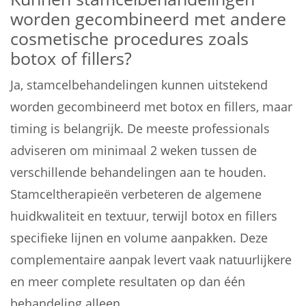
worden gecombineerd met andere
cosmetische procedures zoals
botox of fillers?
Ja, stamcelbehandelingen kunnen uitstekend
worden gecombineerd met botox en fillers, maar
timing is belangrijk. De meeste professionals
adviseren om minimaal 2 weken tussen de
verschillende behandelingen aan te houden.
Stamceltherapieën verbeteren de algemene
huidkwaliteit en textuur, terwijl botox en fillers
specifieke lijnen en volume aanpakken. Deze
complementaire aanpak levert vaak natuurlijkere
en meer complete resultaten op dan één
behandeling alleen.