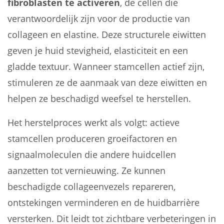
fibroblasten te activeren
, de cellen die
verantwoordelijk zijn voor de productie van
collageen en elastine. Deze structurele eiwitten
geven je huid stevigheid, elasticiteit en een
gladde textuur. Wanneer stamcellen actief zijn,
stimuleren ze de aanmaak van deze eiwitten en
helpen ze beschadigd weefsel te herstellen.
Het herstelproces werkt als volgt: actieve
stamcellen produceren groeifactoren en
signaalmoleculen die andere huidcellen
aanzetten tot vernieuwing. Ze kunnen
beschadigde collageenvezels repareren,
ontstekingen verminderen en de huidbarrière
versterken. Dit leidt tot zichtbare verbeteringen in