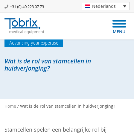
Nederlands
+31 (0) 40 223 07 73
MENU
Advancing your expertise
Wat is de rol van stamcellen in
huidverjonging?
Home
/
Wat is de rol van stamcellen in huidverjonging?
Stamcellen spelen een belangrijke rol bij