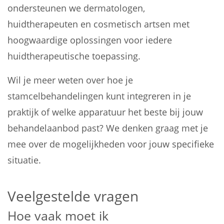
ondersteunen we dermatologen,
huidtherapeuten en cosmetisch artsen met
hoogwaardige oplossingen voor iedere
huidtherapeutische toepassing.
Wil je meer weten over hoe je
stamcelbehandelingen kunt integreren in je
praktijk of welke apparatuur het beste bij jouw
behandelaanbod past? We denken graag met je
mee over de mogelijkheden voor jouw specifieke
situatie.
Veelgestelde vragen
Hoe vaak moet ik