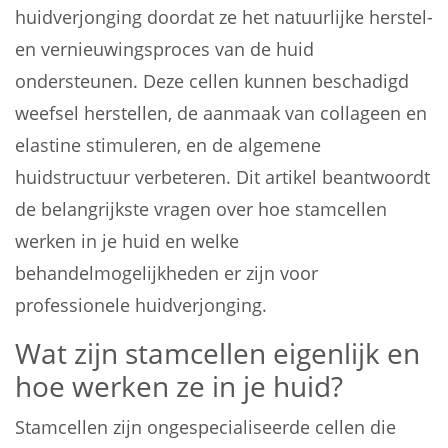
huidverjonging doordat ze het natuurlijke herstel-
en vernieuwingsproces van de huid
ondersteunen. Deze cellen kunnen beschadigd
weefsel herstellen, de aanmaak van collageen en
elastine stimuleren, en de algemene
huidstructuur verbeteren. Dit artikel beantwoordt
de belangrijkste vragen over hoe stamcellen
werken in je huid en welke
behandelmogelijkheden er zijn voor
professionele huidverjonging.
Wat zijn stamcellen eigenlijk en
hoe werken ze in je huid?
Stamcellen zijn ongespecialiseerde cellen die