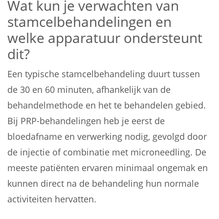
Wat kun je verwachten van
stamcelbehandelingen en
welke apparatuur ondersteunt
dit?
Een typische stamcelbehandeling duurt tussen
de 30 en 60 minuten, afhankelijk van de
behandelmethode en het te behandelen gebied.
Bij PRP-behandelingen heb je eerst de
bloedafname en verwerking nodig, gevolgd door
de injectie of combinatie met microneedling. De
meeste patiënten ervaren minimaal ongemak en
kunnen direct na de behandeling hun normale
activiteiten hervatten.