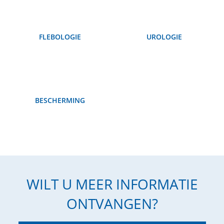
FLEBOLOGIE
UROLOGIE
BESCHERMING
WILT U MEER INFORMATIE
ONTVANGEN?