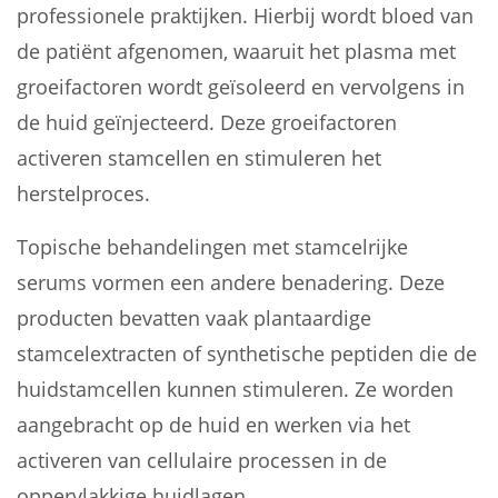
professionele praktijken. Hierbij wordt bloed van
de patiënt afgenomen, waaruit het plasma met
groeifactoren wordt geïsoleerd en vervolgens in
de huid geïnjecteerd. Deze groeifactoren
activeren stamcellen en stimuleren het
herstelproces.
Topische behandelingen met stamcelrijke
serums vormen een andere benadering. Deze
producten bevatten vaak plantaardige
stamcelextracten of synthetische peptiden die de
huidstamcellen kunnen stimuleren. Ze worden
aangebracht op de huid en werken via het
activeren van cellulaire processen in de
oppervlakkige huidlagen.