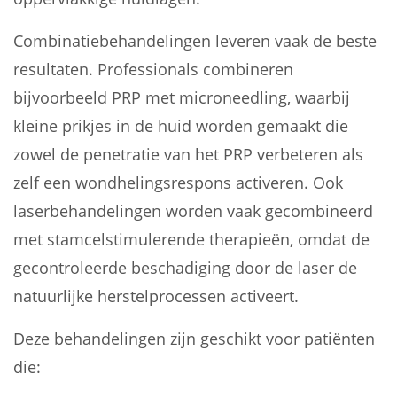
Combinatiebehandelingen leveren vaak de beste
resultaten. Professionals combineren
bijvoorbeeld PRP met microneedling, waarbij
kleine prikjes in de huid worden gemaakt die
zowel de penetratie van het PRP verbeteren als
zelf een wondhelingsrespons activeren. Ook
laserbehandelingen worden vaak gecombineerd
met stamcelstimulerende therapieën, omdat de
gecontroleerde beschadiging door de laser de
natuurlijke herstelprocessen activeert.
Deze behandelingen zijn geschikt voor patiënten
die: