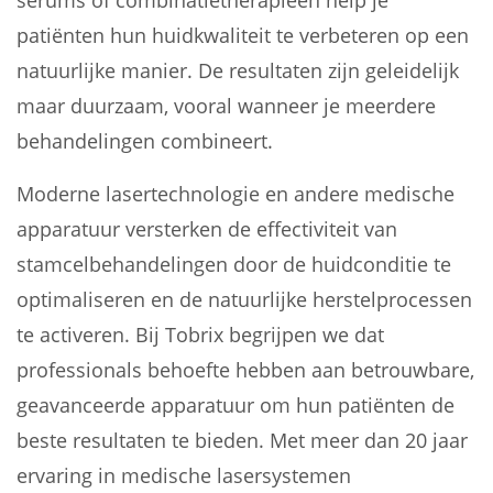
serums of combinatietherapieën help je
patiënten hun huidkwaliteit te verbeteren op een
natuurlijke manier. De resultaten zijn geleidelijk
maar duurzaam, vooral wanneer je meerdere
behandelingen combineert.
Moderne lasertechnologie en andere medische
apparatuur versterken de effectiviteit van
stamcelbehandelingen door de huidconditie te
optimaliseren en de natuurlijke herstelprocessen
te activeren. Bij Tobrix begrijpen we dat
professionals behoefte hebben aan betrouwbare,
geavanceerde apparatuur om hun patiënten de
beste resultaten te bieden. Met meer dan 20 jaar
ervaring in medische lasersystemen