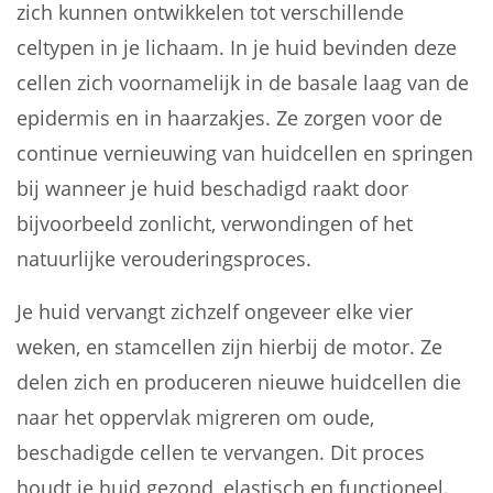
zich kunnen ontwikkelen tot verschillende
celtypen in je lichaam. In je huid bevinden deze
cellen zich voornamelijk in de basale laag van de
epidermis en in haarzakjes. Ze zorgen voor de
continue vernieuwing van huidcellen en springen
bij wanneer je huid beschadigd raakt door
bijvoorbeeld zonlicht, verwondingen of het
natuurlijke verouderingsproces.
Je huid vervangt zichzelf ongeveer elke vier
weken, en stamcellen zijn hierbij de motor. Ze
delen zich en produceren nieuwe huidcellen die
naar het oppervlak migreren om oude,
beschadigde cellen te vervangen. Dit proces
houdt je huid gezond, elastisch en functioneel.