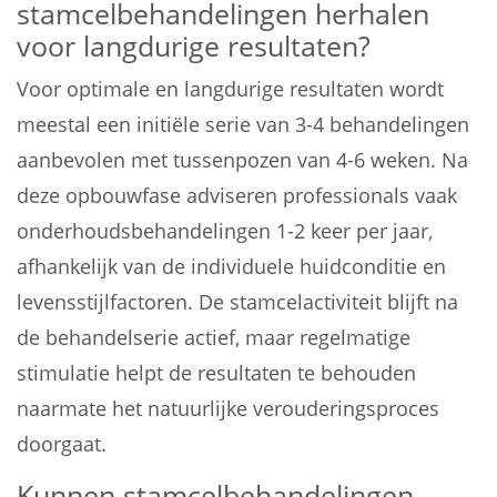
stamcelbehandelingen herhalen
voor langdurige resultaten?
Voor optimale en langdurige resultaten wordt
meestal een initiële serie van 3-4 behandelingen
aanbevolen met tussenpozen van 4-6 weken. Na
deze opbouwfase adviseren professionals vaak
onderhoudsbehandelingen 1-2 keer per jaar,
afhankelijk van de individuele huidconditie en
levensstijlfactoren. De stamcelactiviteit blijft na
de behandelserie actief, maar regelmatige
stimulatie helpt de resultaten te behouden
naarmate het natuurlijke verouderingsproces
doorgaat.
Kunnen stamcelbehandelingen