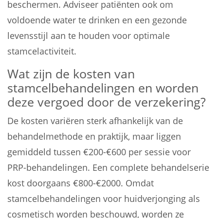
beschermen. Adviseer patiënten ook om
voldoende water te drinken en een gezonde
levensstijl aan te houden voor optimale
stamcelactiviteit.
Wat zijn de kosten van
stamcelbehandelingen en worden
deze vergoed door de verzekering?
De kosten variëren sterk afhankelijk van de
behandelmethode en praktijk, maar liggen
gemiddeld tussen €200-€600 per sessie voor
PRP-behandelingen. Een complete behandelserie
kost doorgaans €800-€2000. Omdat
stamcelbehandelingen voor huidverjonging als
cosmetisch worden beschouwd, worden ze