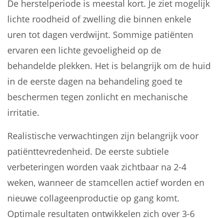
De herstelperiode is meestal kort. Je ziet mogelijk
lichte roodheid of zwelling die binnen enkele
uren tot dagen verdwijnt. Sommige patiënten
ervaren een lichte gevoeligheid op de
behandelde plekken. Het is belangrijk om de huid
in de eerste dagen na behandeling goed te
beschermen tegen zonlicht en mechanische
irritatie.
Realistische verwachtingen zijn belangrijk voor
patiënttevredenheid. De eerste subtiele
verbeteringen worden vaak zichtbaar na 2-4
weken, wanneer de stamcellen actief worden en
nieuwe collageenproductie op gang komt.
Optimale resultaten ontwikkelen zich over 3-6