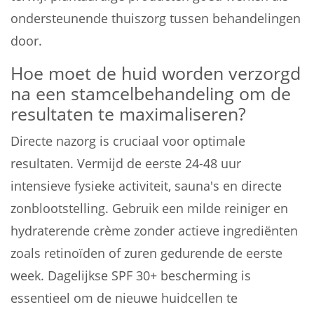
ondersteunende thuiszorg tussen behandelingen
door.
Hoe moet de huid worden verzorgd
na een stamcelbehandeling om de
resultaten te maximaliseren?
Directe nazorg is cruciaal voor optimale
resultaten. Vermijd de eerste 24-48 uur
intensieve fysieke activiteit, sauna's en directe
zonblootstelling. Gebruik een milde reiniger en
hydraterende crème zonder actieve ingrediënten
zoals retinoïden of zuren gedurende de eerste
week. Dagelijkse SPF 30+ bescherming is
essentieel om de nieuwe huidcellen te