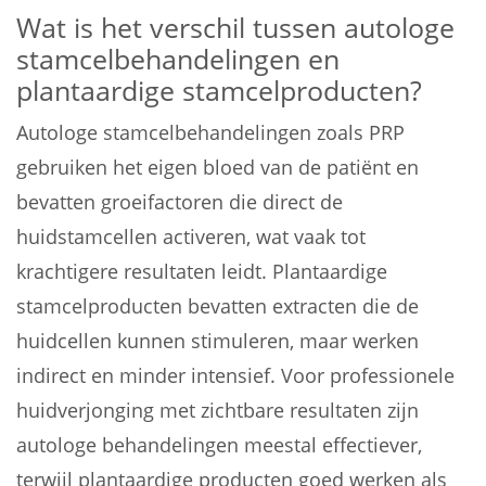
Wat is het verschil tussen autologe
stamcelbehandelingen en
plantaardige stamcelproducten?
Autologe stamcelbehandelingen zoals PRP
gebruiken het eigen bloed van de patiënt en
bevatten groeifactoren die direct de
huidstamcellen activeren, wat vaak tot
krachtigere resultaten leidt. Plantaardige
stamcelproducten bevatten extracten die de
huidcellen kunnen stimuleren, maar werken
indirect en minder intensief. Voor professionele
huidverjonging met zichtbare resultaten zijn
autologe behandelingen meestal effectiever,
terwijl plantaardige producten goed werken als