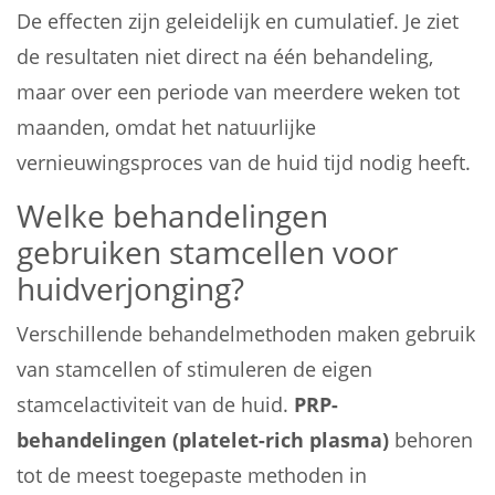
De effecten zijn geleidelijk en cumulatief. Je ziet
de resultaten niet direct na één behandeling,
maar over een periode van meerdere weken tot
maanden, omdat het natuurlijke
vernieuwingsproces van de huid tijd nodig heeft.
Welke behandelingen
gebruiken stamcellen voor
huidverjonging?
Verschillende behandelmethoden maken gebruik
van stamcellen of stimuleren de eigen
stamcelactiviteit van de huid.
PRP-
behandelingen (platelet-rich plasma)
behoren
tot de meest toegepaste methoden in