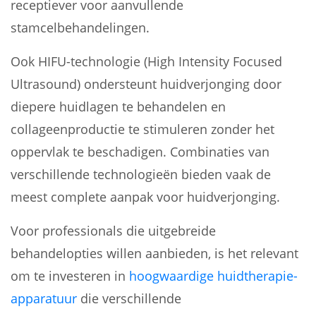
receptiever voor aanvullende
stamcelbehandelingen.
Ook HIFU-technologie (High Intensity Focused
Ultrasound) ondersteunt huidverjonging door
diepere huidlagen te behandelen en
collageenproductie te stimuleren zonder het
oppervlak te beschadigen. Combinaties van
verschillende technologieën bieden vaak de
meest complete aanpak voor huidverjonging.
Voor professionals die uitgebreide
behandelopties willen aanbieden, is het relevant
om te investeren in
hoogwaardige huidtherapie-
apparatuur
die verschillende