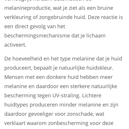
melanineproductie, wat je ziet als een bruine
verkleuring of zongebruinde huid. Deze reactie is
een direct gevolg van het
beschermingsmechanisme dat je lichaam
activeert.
De hoeveelheid en het type melanine dat je huid
produceert, bepaalt je natuurlijke huidskleur.
Mensen met een donkere huid hebben meer
melanine en daardoor een sterkere natuurlijke
bescherming tegen UV-straling. Lichtere
huidtypes produceren minder melanine en zijn
daardoor gevoeliger voor zonschade, wat
verklaart waarom zonbescherming voor deze