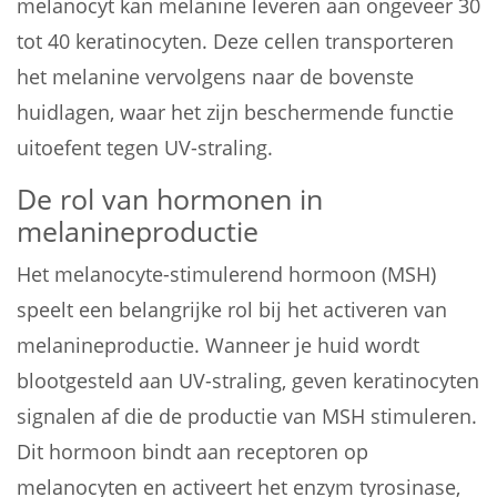
melanocyt kan melanine leveren aan ongeveer 30
tot 40 keratinocyten. Deze cellen transporteren
het melanine vervolgens naar de bovenste
huidlagen, waar het zijn beschermende functie
uitoefent tegen UV-straling.
De rol van hormonen in
melanineproductie
Het melanocyte-stimulerend hormoon (MSH)
speelt een belangrijke rol bij het activeren van
melanineproductie. Wanneer je huid wordt
blootgesteld aan UV-straling, geven keratinocyten
signalen af die de productie van MSH stimuleren.
Dit hormoon bindt aan receptoren op
melanocyten en activeert het enzym tyrosinase,