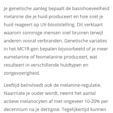
Je genetische aanleg bepaalt de basishoeveelheid
melanine die je huid produceert en hoe snel je
huid reageert op UV-blootstelling. Dit verklaart
waarom sommige mensen snel bruinen terwijl
anderen vooral verbranden. Genetische variaties
in het MC1R-gen bepalen bijvoorbeeld of je meer
eumelanine of feomelanine produceert, wat
resulteert in verschillende huidtypen en
zongevoerigheid.
Leeftijd beïnvloedt ook de melanine-regulatie.
Naarmate je ouder wordt, neemt het aantal
actieve melanocyten af met ongeveer 10-20% per
decennium na je dertigste. Tegelijkertijd kunnen