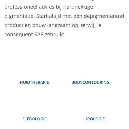
professioneel advies bij hardnekkige
pigmentatie. Start altijd met één depigmenterend
product en bouw langzaam op, terwijl je
consequent SPF gebruikt.
HUIDTHERAPIE
BODYCONTOURING
FLEBOLOGIE
UROLOGIE