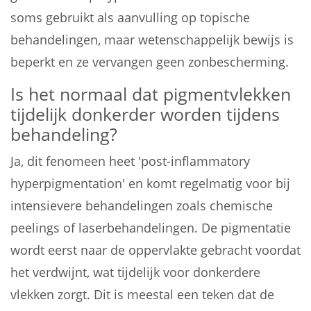
soms gebruikt als aanvulling op topische
behandelingen, maar wetenschappelijk bewijs is
beperkt en ze vervangen geen zonbescherming.
Is het normaal dat pigmentvlekken
tijdelijk donkerder worden tijdens
behandeling?
Ja, dit fenomeen heet 'post-inflammatory
hyperpigmentation' en komt regelmatig voor bij
intensievere behandelingen zoals chemische
peelings of laserbehandelingen. De pigmentatie
wordt eerst naar de oppervlakte gebracht voordat
het verdwijnt, wat tijdelijk voor donkerdere
vlekken zorgt. Dit is meestal een teken dat de