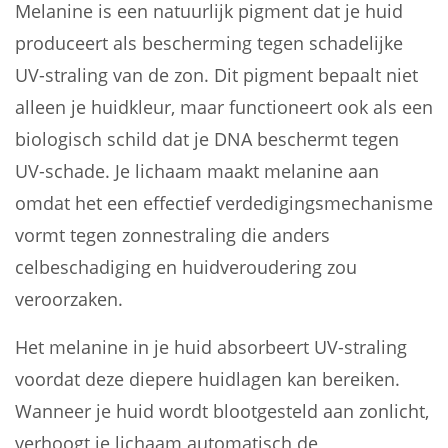
Melanine is een natuurlijk pigment dat je huid
produceert als bescherming tegen schadelijke
UV-straling van de zon. Dit pigment bepaalt niet
alleen je huidkleur, maar functioneert ook als een
biologisch schild dat je DNA beschermt tegen
UV-schade. Je lichaam maakt melanine aan
omdat het een effectief verdedigingsmechanisme
vormt tegen zonnestraling die anders
celbeschadiging en huidveroudering zou
veroorzaken.
Het melanine in je huid absorbeert UV-straling
voordat deze diepere huidlagen kan bereiken.
Wanneer je huid wordt blootgesteld aan zonlicht,
verhoogt je lichaam automatisch de