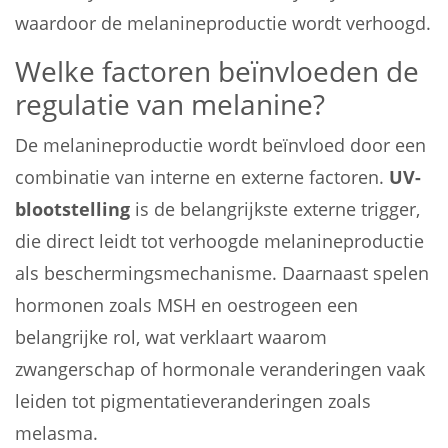
waardoor de melanineproductie wordt verhoogd.
Welke factoren beïnvloeden de
regulatie van melanine?
De melanineproductie wordt beïnvloed door een
combinatie van interne en externe factoren.
UV-
blootstelling
is de belangrijkste externe trigger,
die direct leidt tot verhoogde melanineproductie
als beschermingsmechanisme. Daarnaast spelen
hormonen zoals MSH en oestrogeen een
belangrijke rol, wat verklaart waarom
zwangerschap of hormonale veranderingen vaak
leiden tot pigmentatieveranderingen zoals
melasma.