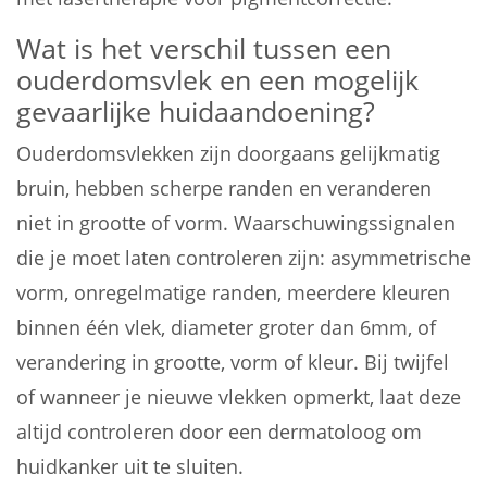
Wat is het verschil tussen een
ouderdomsvlek en een mogelijk
gevaarlijke huidaandoening?
Ouderdomsvlekken zijn doorgaans gelijkmatig
bruin, hebben scherpe randen en veranderen
niet in grootte of vorm. Waarschuwingssignalen
die je moet laten controleren zijn: asymmetrische
vorm, onregelmatige randen, meerdere kleuren
binnen één vlek, diameter groter dan 6mm, of
verandering in grootte, vorm of kleur. Bij twijfel
of wanneer je nieuwe vlekken opmerkt, laat deze
altijd controleren door een dermatoloog om
huidkanker uit te sluiten.