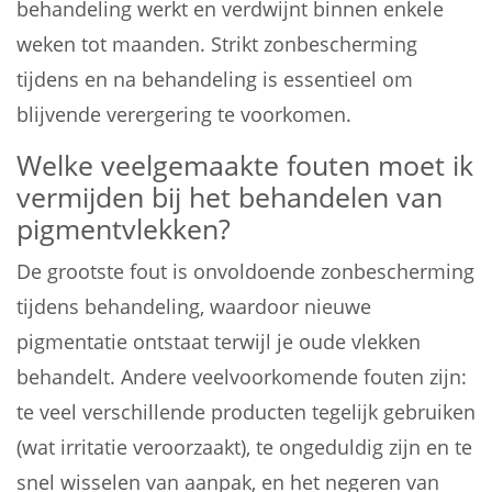
behandeling werkt en verdwijnt binnen enkele
weken tot maanden. Strikt zonbescherming
tijdens en na behandeling is essentieel om
blijvende verergering te voorkomen.
Welke veelgemaakte fouten moet ik
vermijden bij het behandelen van
pigmentvlekken?
De grootste fout is onvoldoende zonbescherming
tijdens behandeling, waardoor nieuwe
pigmentatie ontstaat terwijl je oude vlekken
behandelt. Andere veelvoorkomende fouten zijn:
te veel verschillende producten tegelijk gebruiken
(wat irritatie veroorzaakt), te ongeduldig zijn en te
snel wisselen van aanpak, en het negeren van