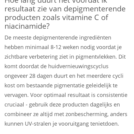
resultaat zie van depigmenterende
producten zoals vitamine C of
niacinamide?
De meeste depigmenterende ingrediënten
hebben minimaal 8-12 weken nodig voordat je
zichtbare verbetering ziet in pigmentvlekken. Dit
komt doordat de huidvernieuwingscyclus
ongeveer 28 dagen duurt en het meerdere cycli
kost om bestaande pigmentatie geleidelijk te
vervagen. Voor optimaal resultaat is consistentie
cruciaal - gebruik deze producten dagelijks en
combineer ze altijd met zonbescherming, anders
kunnen UV-stralen je vooruitgang tenietdoen.