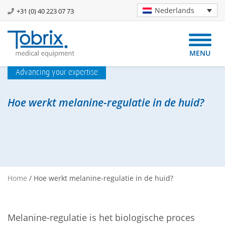
Nederlands
+31 (0) 40 223 07 73
MENU
Advancing your expertise
Hoe werkt melanine-regulatie in de huid?
Home
/
Hoe werkt melanine-regulatie in de huid?
Melanine-regulatie is het biologische proces