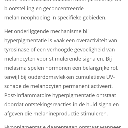
blootstelling en geconcentreerde
melanineophoping in specifieke gebieden.
Het onderliggende mechanisme bij
hyperpigmentatie is vaak een overactiviteit van
tyrosinase of een verhoogde gevoeligheid van
melanocyten voor stimulerende signalen. Bij
melasma spelen hormonen een belangrijke rol,
terwijl bij ouderdomsvlekken cumulatieve UV-
schade de melanocyten permanent activeert.
Post-inflammatoire hyperpigmentatie ontstaat
doordat ontstekingsreacties in de huid signalen
afgeven die melanineproductie stimuleren.
Hypopigmentatie daarentegen ontstaat wanneer