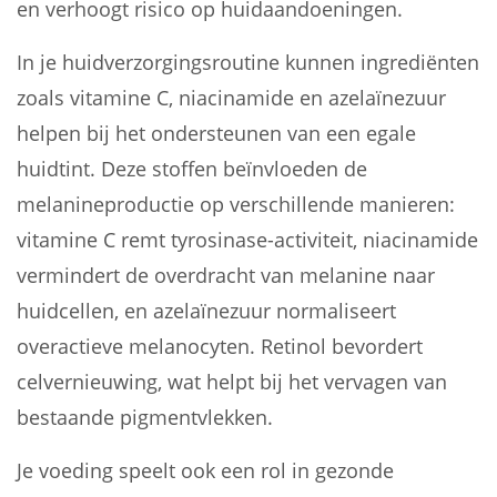
en verhoogt risico op huidaandoeningen.
In je huidverzorgingsroutine kunnen ingrediënten
zoals vitamine C, niacinamide en azelaïnezuur
helpen bij het ondersteunen van een egale
huidtint. Deze stoffen beïnvloeden de
melanineproductie op verschillende manieren:
vitamine C remt tyrosinase-activiteit, niacinamide
vermindert de overdracht van melanine naar
huidcellen, en azelaïnezuur normaliseert
overactieve melanocyten. Retinol bevordert
celvernieuwing, wat helpt bij het vervagen van
bestaande pigmentvlekken.
Je voeding speelt ook een rol in gezonde