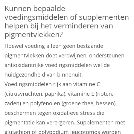
Kunnen bepaalde
voedingsmiddelen of supplementen
helpen bij het verminderen van
pigmentvlekken?
Hoewel voeding alleen geen bestaande
pigmentvlekken doet verdwijnen, ondersteunen
antioxidantrijke voedingsmiddelen wel de
huidgezondheid van binnenuit.
Voedingsmiddelen rijk aan vitamine C
(citrusvruchten, paprika), vitamine E (noten,
zaden) en polyfenolen (groene thee, bessen)
beschermen tegen oxidatieve stress die
pigmentatie kan verergeren. Supplementen met
glutathion of polypodium leucotomos worden