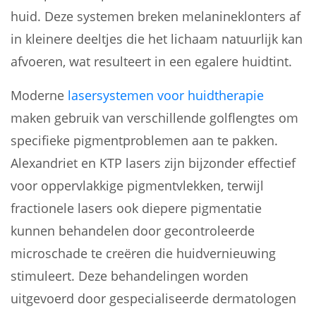
huid. Deze systemen breken melanineklonters af
in kleinere deeltjes die het lichaam natuurlijk kan
afvoeren, wat resulteert in een egalere huidtint.
Moderne
lasersystemen voor huidtherapie
maken gebruik van verschillende golflengtes om
specifieke pigmentproblemen aan te pakken.
Alexandriet en KTP lasers zijn bijzonder effectief
voor oppervlakkige pigmentvlekken, terwijl
fractionele lasers ook diepere pigmentatie
kunnen behandelen door gecontroleerde
microschade te creëren die huidvernieuwing
stimuleert. Deze behandelingen worden
uitgevoerd door gespecialiseerde dermatologen