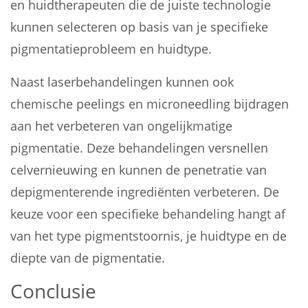
en huidtherapeuten die de juiste technologie
kunnen selecteren op basis van je specifieke
pigmentatieprobleem en huidtype.
Naast laserbehandelingen kunnen ook
chemische peelings en microneedling bijdragen
aan het verbeteren van ongelijkmatige
pigmentatie. Deze behandelingen versnellen
celvernieuwing en kunnen de penetratie van
depigmenterende ingrediënten verbeteren. De
keuze voor een specifieke behandeling hangt af
van het type pigmentstoornis, je huidtype en de
diepte van de pigmentatie.
Conclusie