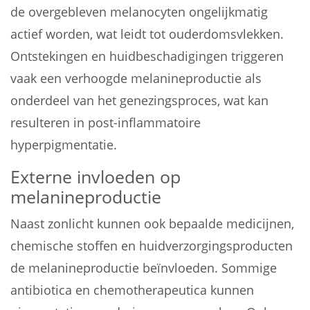
de overgebleven melanocyten ongelijkmatig
actief worden, wat leidt tot ouderdomsvlekken.
Ontstekingen en huidbeschadigingen triggeren
vaak een verhoogde melanineproductie als
onderdeel van het genezingsproces, wat kan
resulteren in post-inflammatoire
hyperpigmentatie.
Externe invloeden op
melanineproductie
Naast zonlicht kunnen ook bepaalde medicijnen,
chemische stoffen en huidverzorgingsproducten
de melanineproductie beïnvloeden. Sommige
antibiotica en chemotherapeutica kunnen