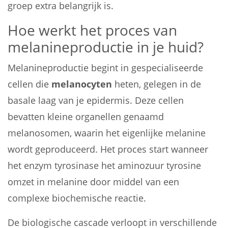
groep extra belangrijk is.
Hoe werkt het proces van
melanineproductie in je huid?
Melanineproductie begint in gespecialiseerde
cellen die
melanocyten
heten, gelegen in de
basale laag van je epidermis. Deze cellen
bevatten kleine organellen genaamd
melanosomen, waarin het eigenlijke melanine
wordt geproduceerd. Het proces start wanneer
het enzym tyrosinase het aminozuur tyrosine
omzet in melanine door middel van een
complexe biochemische reactie.
De biologische cascade verloopt in verschillende