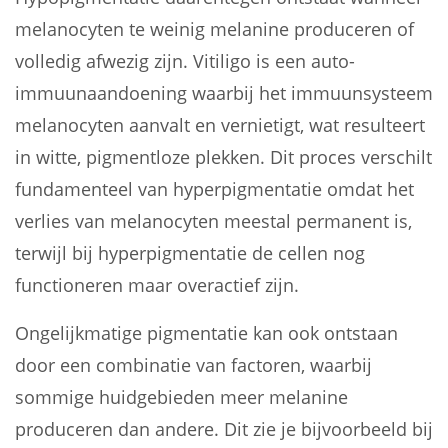
melanocyten te weinig melanine produceren of
volledig afwezig zijn. Vitiligo is een auto-
immuunaandoening waarbij het immuunsysteem
melanocyten aanvalt en vernietigt, wat resulteert
in witte, pigmentloze plekken. Dit proces verschilt
fundamenteel van hyperpigmentatie omdat het
verlies van melanocyten meestal permanent is,
terwijl bij hyperpigmentatie de cellen nog
functioneren maar overactief zijn.
Ongelijkmatige pigmentatie kan ook ontstaan
door een combinatie van factoren, waarbij
sommige huidgebieden meer melanine
produceren dan andere. Dit zie je bijvoorbeeld bij