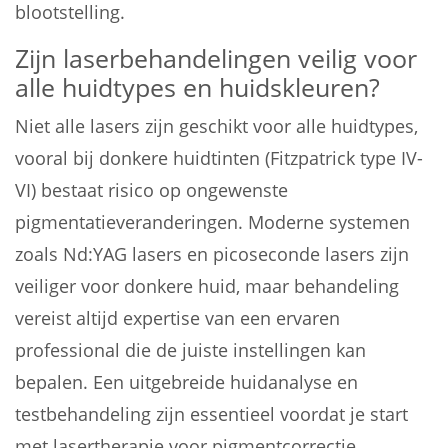
blootstelling.
Zijn laserbehandelingen veilig voor
alle huidtypes en huidskleuren?
Niet alle lasers zijn geschikt voor alle huidtypes,
vooral bij donkere huidtinten (Fitzpatrick type IV-
VI) bestaat risico op ongewenste
pigmentatieveranderingen. Moderne systemen
zoals Nd:YAG lasers en picoseconde lasers zijn
veiliger voor donkere huid, maar behandeling
vereist altijd expertise van een ervaren
professional die de juiste instellingen kan
bepalen. Een uitgebreide huidanalyse en
testbehandeling zijn essentieel voordat je start
met lasertherapie voor pigmentcorrectie.