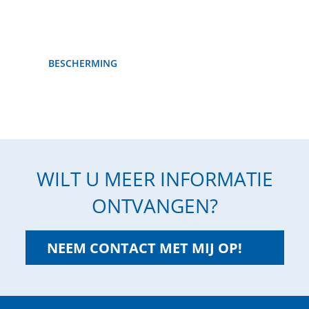
BESCHERMING
WILT U MEER INFORMATIE
ONTVANGEN?
NEEM CONTACT MET MIJ OP!