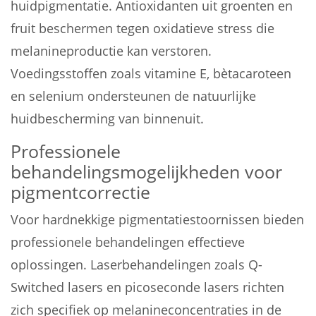
huidpigmentatie. Antioxidanten uit groenten en
fruit beschermen tegen oxidatieve stress die
melanineproductie kan verstoren.
Voedingsstoffen zoals vitamine E, bètacaroteen
en selenium ondersteunen de natuurlijke
huidbescherming van binnenuit.
Professionele
behandelingsmogelijkheden voor
pigmentcorrectie
Voor hardnekkige pigmentatiestoornissen bieden
professionele behandelingen effectieve
oplossingen. Laserbehandelingen zoals Q-
Switched lasers en picoseconde lasers richten
zich specifiek op melanineconcentraties in de