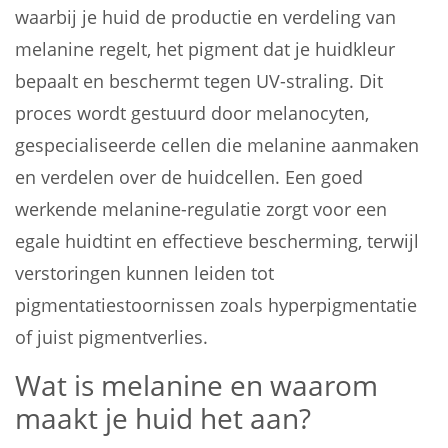
waarbij je huid de productie en verdeling van
melanine regelt, het pigment dat je huidkleur
bepaalt en beschermt tegen UV-straling. Dit
proces wordt gestuurd door melanocyten,
gespecialiseerde cellen die melanine aanmaken
en verdelen over de huidcellen. Een goed
werkende melanine-regulatie zorgt voor een
egale huidtint en effectieve bescherming, terwijl
verstoringen kunnen leiden tot
pigmentatiestoornissen zoals hyperpigmentatie
of juist pigmentverlies.
Wat is melanine en waarom
maakt je huid het aan?