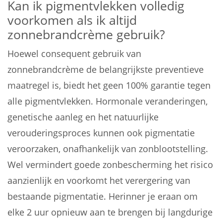
Kan ik pigmentvlekken volledig
voorkomen als ik altijd
zonnebrandcrème gebruik?
Hoewel consequent gebruik van
zonnebrandcrème de belangrijkste preventieve
maatregel is, biedt het geen 100% garantie tegen
alle pigmentvlekken. Hormonale veranderingen,
genetische aanleg en het natuurlijke
verouderingsproces kunnen ook pigmentatie
veroorzaken, onafhankelijk van zonblootstelling.
Wel vermindert goede zonbescherming het risico
aanzienlijk en voorkomt het verergering van
bestaande pigmentatie. Herinner je eraan om
elke 2 uur opnieuw aan te brengen bij langdurige