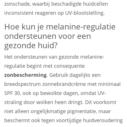
zonschade, waarbij beschadigde huidcellen
inconsistent reageren op UV-blootstelling.
Hoe kun je melanine-regulatie
ondersteunen voor een
gezonde huid?
Het ondersteunen van gezonde melanine-
regulatie begint met consequente
zonbescherming
. Gebruik dagelijks een
breedspectrum zonnebrandcrème met minimaal
SPF 30, ook op bewolkte dagen, omdat UV-
straling door wolken heen dringt. Dit voorkomt
niet alleen ongelijkmatige pigmentatie, maar
beschermt ook tegen voortijdige huidveroudering