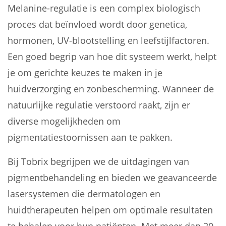
Melanine-regulatie is een complex biologisch
proces dat beïnvloed wordt door genetica,
hormonen, UV-blootstelling en leefstijlfactoren.
Een goed begrip van hoe dit systeem werkt, helpt
je om gerichte keuzes te maken in je
huidverzorging en zonbescherming. Wanneer de
natuurlijke regulatie verstoord raakt, zijn er
diverse mogelijkheden om
pigmentatiestoornissen aan te pakken.
Bij Tobrix begrijpen we de uitdagingen van
pigmentbehandeling en bieden we geavanceerde
lasersystemen die dermatologen en
huidtherapeuten helpen om optimale resultaten